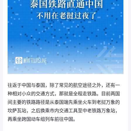
往返于中国与泰国，除了常见的航空途径之外，还有一
种相对小众的交通方式，那就是全程走铁路。目前两国
间主要的铁路路径是从泰国端先乘坐火车到老挝万象的
坎萨瓦站，之后换乘市内交通工具至中老铁路万象站，
再乘坐跨国动车组列车前往中国。