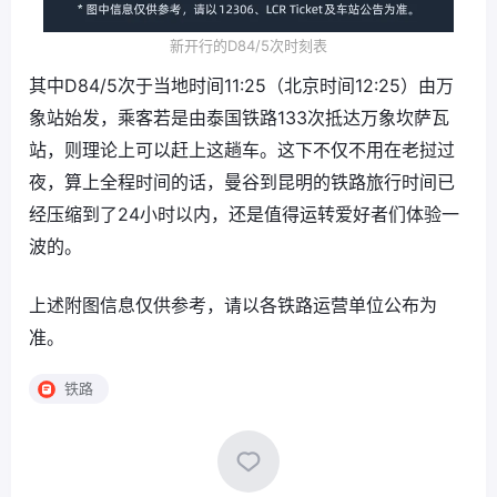
新开行的D84/5次时刻表
其中D84/5次于当地时间11:25（北京时间12:25）由万
象站始发，乘客若是由泰国铁路133次抵达万象坎萨瓦
站，则理论上可以赶上这趟车。这下不仅不用在老挝过
夜，算上全程时间的话，曼谷到昆明的铁路旅行时间已
经压缩到了24小时以内，还是值得运转爱好者们体验一
波的。
上述附图信息仅供参考，请以各铁路运营单位公布为
准。
铁路