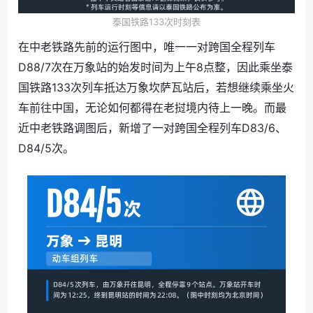
泰国铁路133次时刻表
在中老铁路先前的运行图中，唯一一对跨国全程列车
D88/7次在万象站的始发时间为上午8点整，因此乘坐泰
国铁路133次列车抵达万象坎萨瓦站后，若想继续乘坐火
车前往中国，无论如何都得在老挝境内待上一晚。而最
近中老铁路调图后，新增了一对跨国全程列车D83/6、
D84/5次。