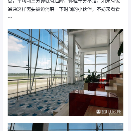
点，平均两三分钟就有起降，体验十分不错。如果有像
通通这样需要被迫消磨一下时间的小伙伴，不妨来看看
～