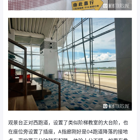
观景台正对西跑道，设置了类似阶梯教室的大台阶，也
在座位旁设置了插座，A指廊刚好是04跑道降落的接地