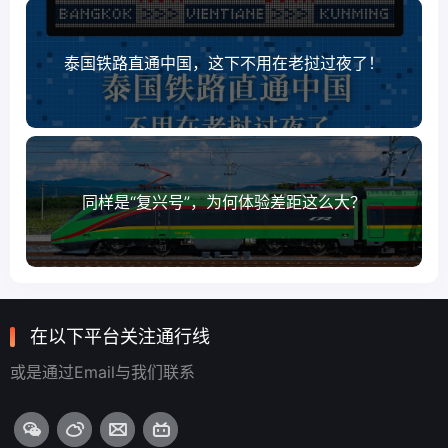
泰国铁路直通中国，这下不用在老挝过夜了！
同样是“复兴号”，为何体验差距这么大？
在以下平台关注通行线
或是通过Email与我们联系