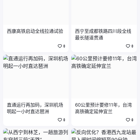
西康高铁启动全线拉通试验
西宁至成都铁路四川段全线
最长隧道贯通
0
0
直通运行再加码，深圳机场
60公里预计要修11年，台湾
明起一小时直达琶洲
高铁确定延伸宜兰
0
0