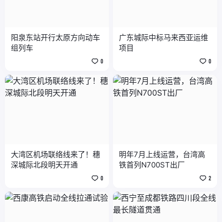
阳泉东站开行太原方向动车
广东城际中标马来西亚运维
组列车
项目
0
0
大湾区机场联络线来了！穗
明年7月上线运营，台湾高
深城际北段明天开通
铁首列N700ST出厂
0
2