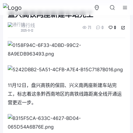
盘兴高铁两座新建车站完工
通行线
71
0
0
2025-11-12
11月12日，盘兴高铁的保田、兴义南两座新建车站完
工，标志着这条黔西南地区的高铁线路距离全线开通运
营更近一步。