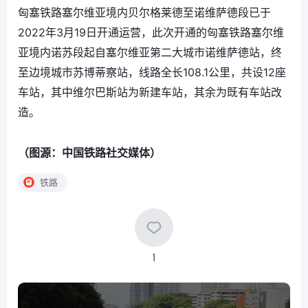
匈塞铁路塞尔维亚境内贝尔格莱德至诺维萨德段已于
2022年3月19日开通运营，此次开通的匈塞铁路塞尔维
亚境内诺苏段起自塞尔维亚第二大城市诺维萨德站，终
至边境城市苏博蒂察站，线路全长108.1公里，共设12座
车站，其中维尔巴斯站为新建车站，其余为既有车站改
造。
（图源：中国铁路社交媒体）
铁路
1