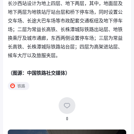
长沙西站设计为地上四层、地下两层，其中，地面层及
地下两层为地铁站厅站台层和桥下停车场，同时设置公
交车场、长途大巴车场等市政配套交通枢纽及地下停车
场；二层为常益长高铁、长株潭城际铁路出站层、地铁
换乘厅及城市通廊，东西两侧设置停车场；三层为常益
长高铁、长株潭城际铁路站台层；四层为高架进站层、
候车大厅以及旅服夹层。
（图源：中国铁路社交媒体）
铁路
0