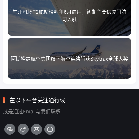
福州机场T2航站楼明年6月启用，初期主要供厦门航
司入驻
阿斯塔纳航空集团旗下航空连续斩获Skytrax全球大奖
在以下平台关注通行线
或是通过Email与我们联系