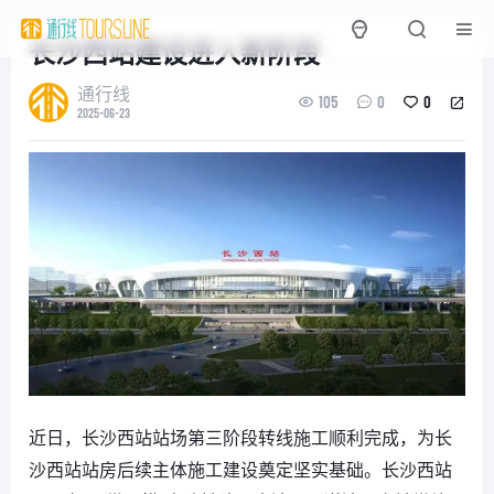
长沙西站建设进入新阶段
通行线
105
0
0
2025-06-23
近日，长沙西站站场第三阶段转线施工顺利完成，为长
沙西站站房后续主体施工建设奠定坚实基础。长沙西站