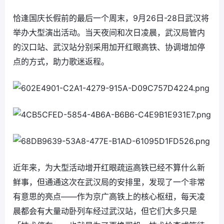
恰逢国庆长假前的最后一个周末，9月26日-28日武汉将
举办大型演出活动。当天夜间和次日凌晨，武汉局管内
的汉口站、武汉站分别采用加开红眼高铁、协调增加停
点的方式，助力歌迷返程。
近年来，为大型活动增开红眼疏运高铁已经不算什么新
鲜事，但通通这次在武汉局的安排里，发现了一个非常
有意思的亮点——作为京广高铁上的核心枢纽，每天凌
晨都会有大量动卧列车经过武汉站，但它们大多只是