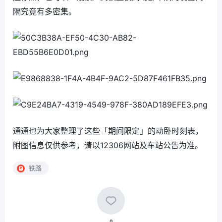
隔究竟有多密集。
通通也为大家整理了这些「期间限定」的动卧时刻表，
附图信息仅供参考，请以12306网站及车站公告为准。
铁路