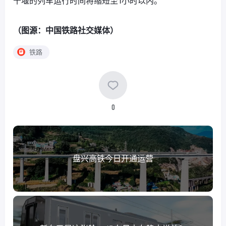
十堰的列车运行时间将缩短至1小时以内。
（图源：中国铁路社交媒体）
铁路
0
盘兴高铁今日开通运营