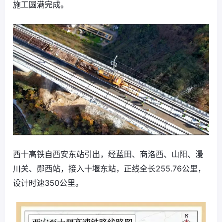
施工圆满完成。
西十高铁自西安东站引出，经蓝田、商洛西、山阳、漫
川关、郧西站，接入十堰东站，正线全长255.76公里，
设计时速350公里。