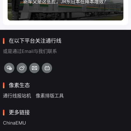
新车又是这张脸，JR东日本在降本增效？
在以下平台关注通行线
或是通过Email与我们联系
像素生态
通行线报站机
像素排版工具
更多链接
ChinaEMU