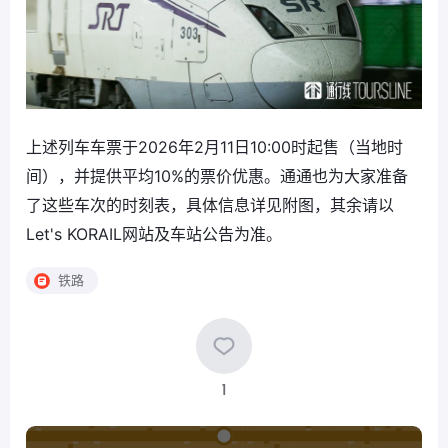
上述列车车票于2026年2月11日10:00时起售（当地时
间），并提供平均10%的票价优惠。通通也为大家准备
了这些车次的时刻表，具体信息详见附图，其余请以
Let's KORAIL网站及车站公告为准。
铁路
1