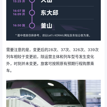
需要注意的是，变更后的28次、37次、326次、339次
列车相较于变更前，除运营主体和列车型号发生变化
外，时刻并未变更。旅客可按照原有预期行程购票乘
车。