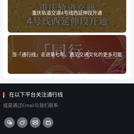
重庆轨道交通4号线西延伸段开通
当「通行线」走进第七年，遇见交通文化的更多可能
在以下平台关注通行线
或是通过Email与我们联系