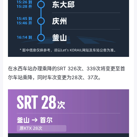
在水西车站办理乘降的SRT 326次、339次将变更至首
尔车站乘降，同时车次变更为28次、37次。