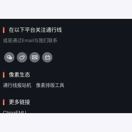
在以下平台关注通行线
或是通过Email与我们联系
像素生态
通行线报站机
像素排版工具
更多链接
ChinaEMU