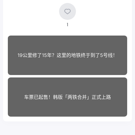
1
19公里修了15年？这里的地铁终于到了5号线！
车票已起售！韩版「两铁合并」正式上路