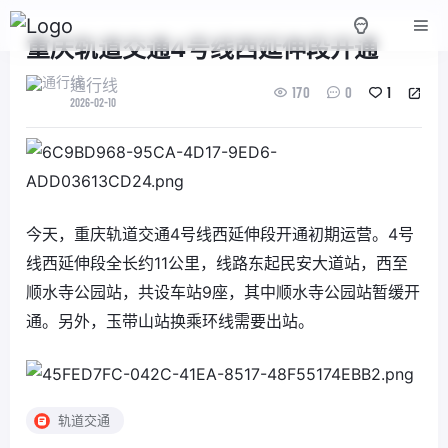
重庆轨道交通4号线西延伸段开通
通行线
170
0
1
2026-02-10
今天，重庆轨道交通4号线西延伸段开通初期运营。4号
线西延伸段全长约11公里，线路东起民安大道站，西至
顺水寺公园站，共设车站9座，其中顺水寺公园站暂缓开
通。另外，玉带山站换乘环线需要出站。
轨道交通