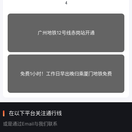
4
广州地铁12号线赤岗站开通
免费1小时！工作日早出晚归乘厦门地铁免费
在以下平台关注通行线
或是通过Email与我们联系