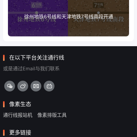
徐州地铁6号线和天津地铁7号线南段开通
在以下平台关注通行线
或是通过Email与我们联系
像素生态
通行线报站机
像素排版工具
更多链接