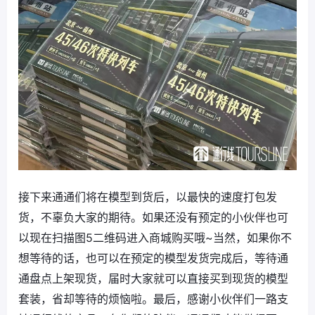
接下来通通们将在模型到货后，以最快的速度打包发
货，不辜负大家的期待。如果还没有预定的小伙伴也可
以现在扫描图5二维码进入商城购买哦~当然，如果你不
想等待的话，也可以在预定的模型发货完成后，等待通
通盘点上架现货，届时大家就可以直接买到现货的模型
套装，省却等待的烦恼啦。最后，感谢小伙伴们一路支