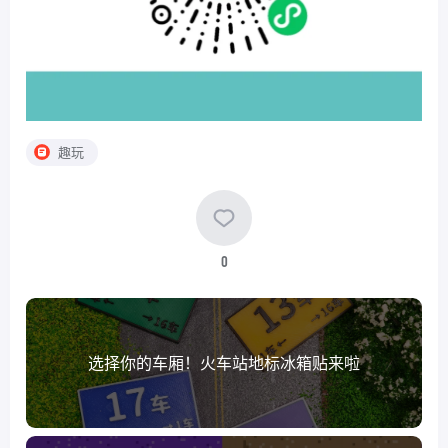
趣玩
0
选择你的车厢！火车站地标冰箱贴来啦