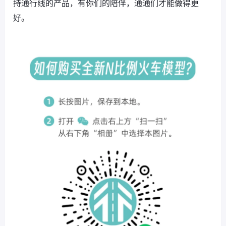
持通行线的产品，有你们的陪伴，通通们才能做得更
好。