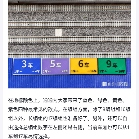
在地标颜色上，通通为大家带来了蓝色、绿色、黄色、
紫色四种最常见的款式。在编组方面，除了8编组和16编
组以外，长编组的17编组也准备好了。另外，还可以自
由选择总编组数字在左侧还是右侧，当前车厢也可以从1
车到17车尽情选择。