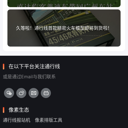
久等啦！通行线首款精密火车模型即将到货啦！
在以下平台关注通行线
或是通过Email与我们联系
像素生态
通行线报站机
像素排版工具