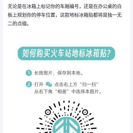
无论是在冰箱上标记你的车厢编号，还是在办公桌的白
板上规划你的停车位置，这款地标冰箱贴都将是独一无
二的点缀。