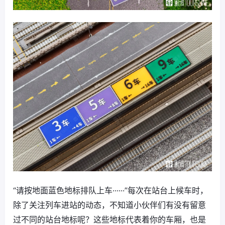
“请按地面蓝色地标排队上车······”每次在站台上候车时，
除了关注列车进站的动态，不知道小伙伴们有没有留意
过不同的站台地标呢？这些地标代表着你的车厢，也是