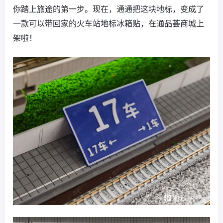
你踏上旅途的第一步。现在，通通把这块地标，变成了
一款可以带回家的火车站地标冰箱贴，在通品荟商城上
架啦！