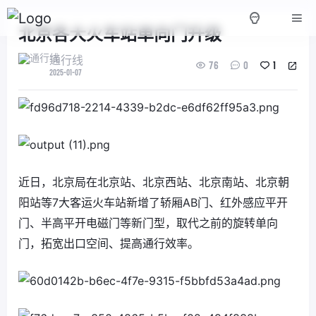
北京各大火车站单向门升级
通行线
76
0
1
2025-01-07
近日，北京局在北京站、北京西站、北京南站、北京朝
阳站等7大客运火车站新增了轿厢AB门、红外感应平开
门、半高平开电磁门等新门型，取代之前的旋转单向
门，拓宽出口空间、提高通行效率。