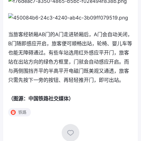
当旅客经轿厢AB门的A门走进轿厢后，A门会自动关闭，
B门随即感应开启，旅客便可顺畅出站，轮椅、婴儿车等
也能无障碍通过。有些车站选用红外感应平开门，旅客
站在出站方向的绿色方框里，门就会自动感应开启。而
与两侧围挡齐平的半高平开电磁门既美观又通透，旅客
只需先按下一旁的按钮、再轻轻推开门，即可出站。
（图源：中国铁路社交媒体）
铁路