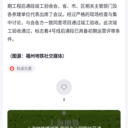
期工程后通段竣工验收会，省、市、区相关主管部门及
各参建单位代表出席了会议。经过严格的现场检查与集
中讨论，与会各方一致同意项目通过竣工验收。此次竣
工验收通过，标志着4号线后通段已具备初期运营评审条
件。
（图源：福州地铁社交媒体）
轨道交通
0