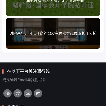
上海地铁蟠祥路·国家会计学院站开通
时隔两年，可以开窗的绿皮车再次穿越武汉长江大桥
在以下平台关注通行线
或是通过Email与我们联系