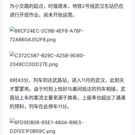
为小交路的起点，时值周末，地铁2号线武汉东站仍在
进行开班作业，尚未开始运营。
6时43分，列车到达武昌站，进入11月的武汉，此刻天
才蒙蒙亮。由于时刻上恰好与晨间抵达的列车相接，武
昌站上车的客流主要来源于换乘，上座率也超出了通通
的预料，列车在此停车11分。