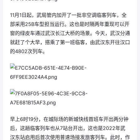
11月1日起，武局管内加开了一批非空调临客列车，全
部采用25B车型担当运行。这也是时隔两年重现可以开
窗的绿皮车通过武汉长江大桥的场景。今天，武汉分通
就赶了个大早，搭乘了第一班临客，由武汉东开往汉口
的4802次列车。
早上6时19分，在城际场的新城快线首班车开出两分钟
后，这趟临客列车也从7站台开出，这也是2022年武
汉东站启用后首次使用普速场接发旅客列车。此时，作