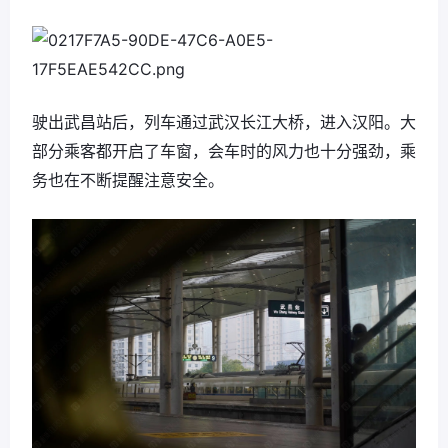
驶出武昌站后，列车通过武汉长江大桥，进入汉阳。大
部分乘客都开启了车窗，会车时的风力也十分强劲，乘
务也在不断提醒注意安全。