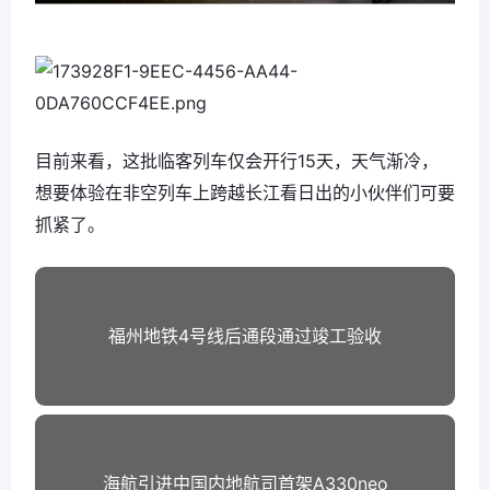
目前来看，这批临客列车仅会开行15天，天气渐冷，
想要体验在非空列车上跨越长江看日出的小伙伴们可要
抓紧了。
福州地铁4号线后通段通过竣工验收
海航引进中国内地航司首架A330neo