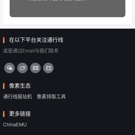
在以下平台关注通行线
或是通过Email与我们联系
像素生态
通行线报站机
像素排版工具
更多链接
ChinaEMU