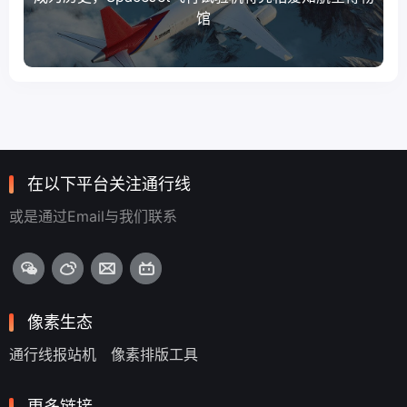
馆
在以下平台关注通行线
或是通过Email与我们联系
像素生态
通行线报站机
像素排版工具
更多链接