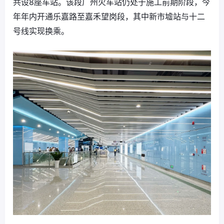
共设8座车站。该段广州火车站仍处于施工前期阶段，今
年年内开通乐嘉路至嘉禾望岗段，其中新市墟站与十二
号线实现换乘。