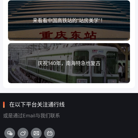
来看看中国高铁站的“站房美学”！
庆祝140年，南海特急也复古
在以下平台关注通行线
或是通过Email与我们联系