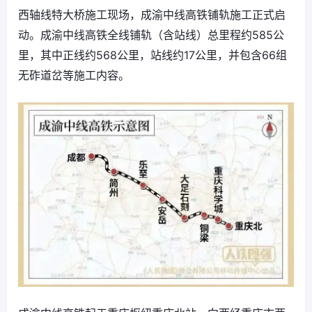
西轴线特大桥施工现场，成渝中线高铁铺轨施工正式启
动。成渝中线高铁全线铺轨（含站线）总里程约585公
里，其中正线约568公里，站线约17公里，并包含66组
无砟道岔等施工内容。