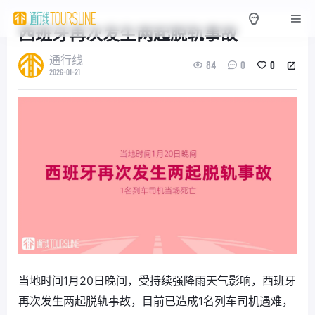
西班牙再次发生两起脱轨事故
通行线
84
0
0
2026-01-21
当地时间1月20日晚间，受持续强降雨天气影响，西班牙
再次发生两起脱轨事故，目前已造成1名列车司机遇难，