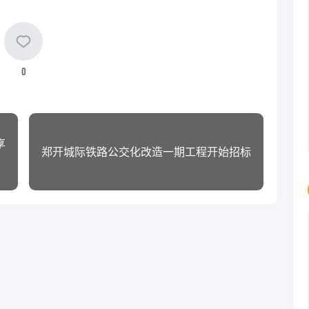
0
享
郑开城际铁路公交化改造一期工程开始招标