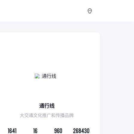
通行线
大交通文化推广和传播品牌
1641
16
960
268430