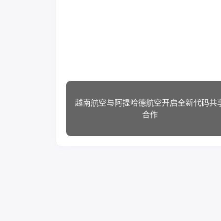
越南航空与阿提哈德航空开启全新代码共
合作