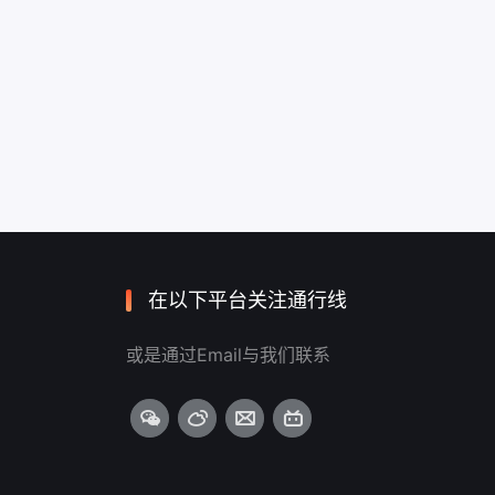
在以下平台关注通行线
或是通过Email与我们联系