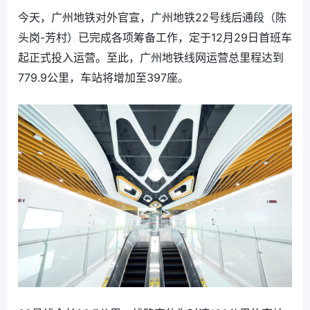
今天，广州地铁对外官宣，广州地铁22号线后通段（陈
头岗-芳村）已完成各项筹备工作，定于12月29日首班车
起正式投入运营。至此，广州地铁线网运营总里程达到
779.9公里，车站将增加至397座。