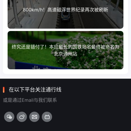
800km/h！高速磁浮世界纪录再次被刷新
终究还是错付了！本应最长的国铁站名最终被命名为
北京通州站
在以下平台关注通行线
或是通过Email与我们联系