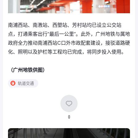
南浦西站、南漖站、西塱站、芳村站均已设立公交站
点，打通乘客出行“最后一公里”。此外，广州地铁与属地
政府全力推动南浦西站C口外市政配套建设，接驳道路硬
化、照明以及护栏等工程均已完成，将同步投入使用。
（广州地铁供图）
轨道交通
0