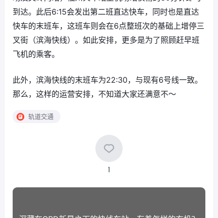
到达。此后6:15会发出第二班直达快车，同时也是直达
快车的末班车，这班车则会在6点整班次的基础上增停三
叉街（滨海快线）。如此安排，更多是为了照顾赶早班
飞机的乘客。
此外，滨海快线的末班车为22:30，与现有6号线一致。
那么，这样的运营安排，不知道大家还满意不～
轨道交通
1