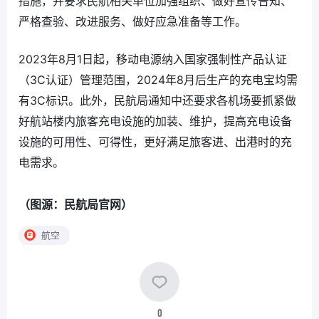
措施，并要求民航相关单位加强组织、做好宣传告知、
严格查验、改进服务、做好应急准备等工作。
2023年8月1日起，移动电源纳入国家强制性产品认证
（3C认证）管理范围，2024年8月后生产的充电宝均需
有3C标识。此外，民航局通知中还要求各机场要抓紧做
好航站楼内旅客充电设施的加装、维护，提高充电设备
设施的可用性、可得性，更好满足旅客进、出港时的充
电需求。
（图源：民航局官网）
航空
0