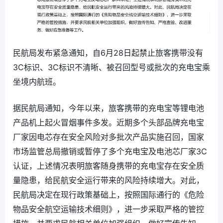
民航局发布紧急通知，自6月28日起禁止旅客携带没有
3C标识、3C标识不清晰、被召回型号或批次的充电宝乘
坐境内航班。
据民航局通知，今年以来，旅客携带的充电宝等锂电池
产品机上起火冒烟事件多发。近期多个头部品牌充电宝
厂家因电芯存在安全风险对多批次产品实施召回，国家
市场监管总局撤销或暂停了多个充电宝及电池芯厂家3C
认证，上述情况表明旅客随身携带的充电宝存在安全质
量隐患，给民航安全运行带来的风险持续增大。对此，
民航局决定在现行政策基础上，按照国际通行的《危险
物品安全航空运输技术细则》，进一步采取严格的管控