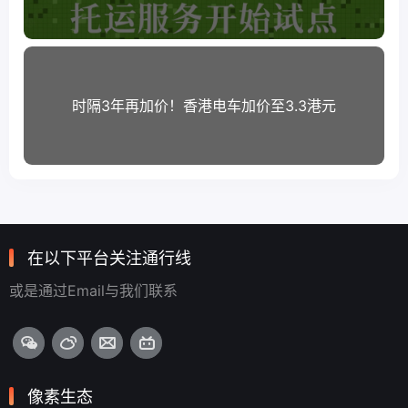
时隔3年再加价！香港电车加价至3.3港元
在以下平台关注通行线
或是通过Email与我们联系
像素生态