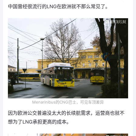
中国曾经很流行的LNG在欧洲就不那么常见了。
Menarinibus的CNG巴士，可见车顶差异
因为欧洲公交普遍没太大的长续航需求，运营商也就不
想为了LNG承担更高的成本。