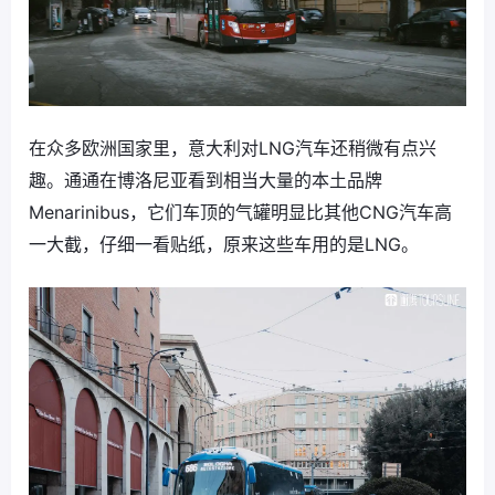
在众多欧洲国家里，意大利对LNG汽车还稍微有点兴
趣。通通在博洛尼亚看到相当大量的本土品牌
Menarinibus，它们车顶的气罐明显比其他CNG汽车高
一大截，仔细一看贴纸，原来这些车用的是LNG。