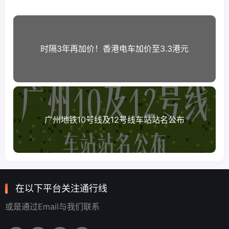
时隔3年再加价！香港电车加价至3.3港元
广州地铁10号线及12号线车站站名公布
在以下平台关注通行线
或是通过Email与我们联系