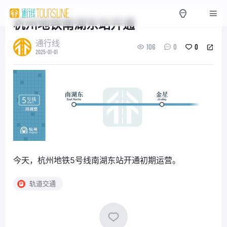
杭州地铁南湖东站开通
通行线
106
0
0
2025-01-01
今天，杭州地铁5号线南湖东站开通初期运营。
轨道交通