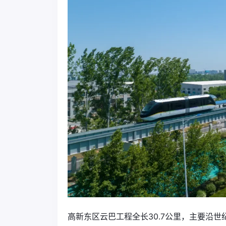
高新东区云巴工程全长30.7公里，主要沿