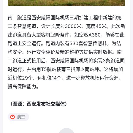
南二跑道是西安咸阳国际机场三期扩建工程中新建的第
二条智慧跑道，设计长度为3000米、宽度45米。此次新
建跑道具备大型客机起降条件，如空客A380，能够在此
跑道上安全运行。跑道内装有530套智慧传感器，为结
构安全、运行安全评价及精准维护等提供实时数据。南
二跑道正式投用后，西安咸阳国际机场将实现3条跑道同
时运行，并启用T5航站楼南三指廊以南站坪。这将增加
近机位29个、远机位14个，进一步释放机场运行资源，
提高保障能力。
（图源：西安发布社交媒体）
航空