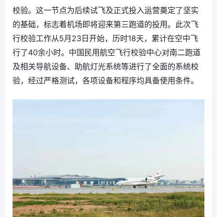
校验。这一节点为后续试飞及正式投入运营奠定了坚实
的基础，标志着机场即将迎来第三跑道的投用。此次飞
行校验工作从5月23日开始，历时18天，累计在空中飞
行了40余小时。中国民用航空飞行校验中心对南二跑道
及相关导航设备、助航灯光系统等进行了全面的系统校
验，经过严格测试，各项设备和程序均具备使用条件。