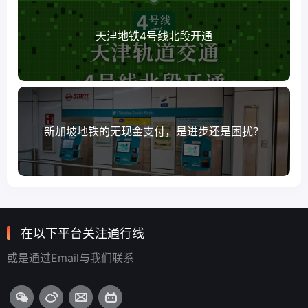
天津地铁4号线北段开通
新加坡地铁的无现金支付，是进步还是困扰？
在以下平台关注通行线
或是通过Email与我们联系