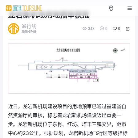
龙岩新机场用地预审获批
通行线
343
0
0
2025-07-08
近日，龙岩新机场建设项目的用地预审已通过福建省自
然资源厅的审核，标志着龙岩新机场建设迈出重要一
步。龙岩新机场位于东肖、红坊、培丰三镇交界，距市
中心约23公里。根据规划，龙岩新机场飞行区等级指标