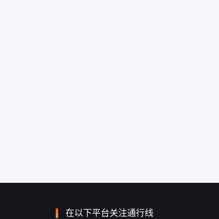
在以下平台关注通行线