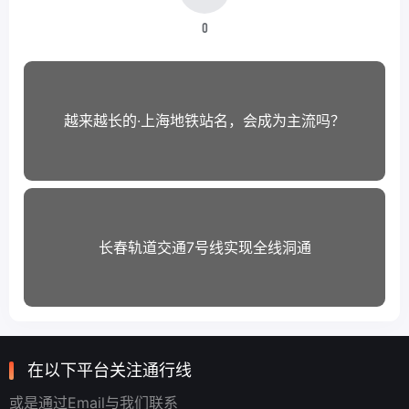
0
越来越长的·上海地铁站名，会成为主流吗？
长春轨道交通7号线实现全线洞通
在以下平台关注通行线
或是通过Email与我们联系