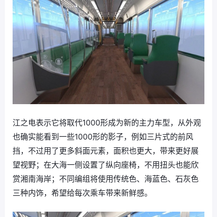
江之电表示它将取代1000形成为新的主力车型，从外观
也确实能看到一些1000形的影子，例如三片式的前风
挡，不过用了更多斜面元素，面积也更大，带来更好展
望视野；在大海一侧设置了纵向座椅，不用扭头也能欣
赏湘南海岸；不同编组将使用传统色、海蓝色、石灰色
三种内饰，希望给每次乘车带来新鲜感。