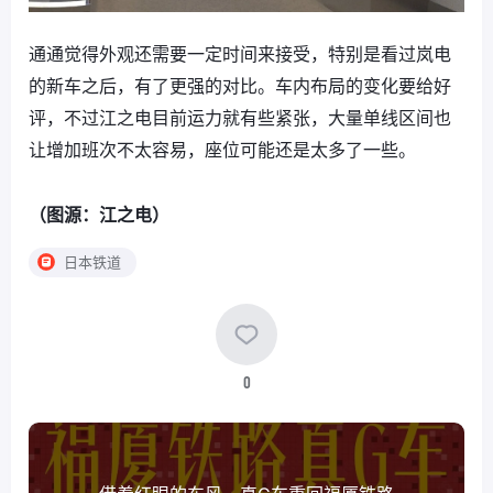
通通觉得外观还需要一定时间来接受，特别是看过岚电
的新车之后，有了更强的对比。车内布局的变化要给好
评，不过江之电目前运力就有些紧张，大量单线区间也
让增加班次不太容易，座位可能还是太多了一些。
（图源：江之电）
日本铁道
0