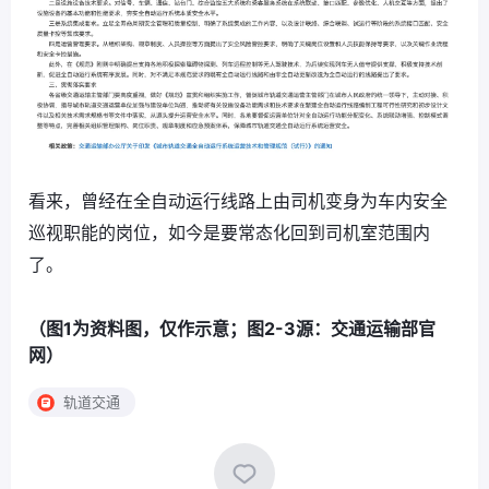
看来，曾经在全自动运行线路上由司机变身为车内安全
巡视职能的岗位，如今是要常态化回到司机室范围内
了。
（图1为资料图，仅作示意；图2-3源：交通运输部官
网）
轨道交通