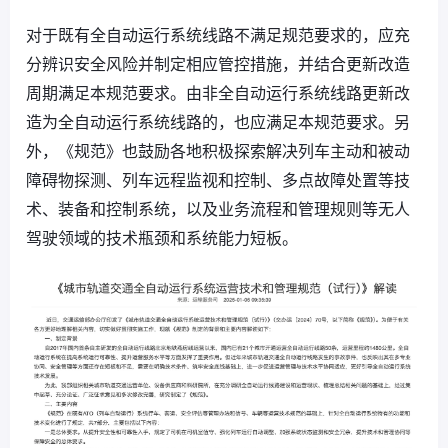
对于既有全自动运行系统线路不满足规范要求的，应充
分辨识安全风险并制定相应管控措施，并结合更新改造
周期满足本规范要求。由非全自动运行系统线路更新改
造为全自动运行系统线路的，也应满足本规范要求。另
外，《规范》也鼓励各地积极探索解决列车主动和被动
障碍物探测、列车远程监视和控制、多点故障处置等技
术、装备和控制系统，以及业务流程和管理规则等无人
驾驶领域的技术瓶颈和系统能力短板。