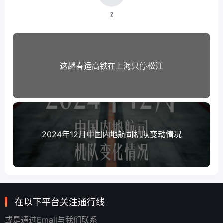
2
这趟春运高铁在上海只停松江
2024年12月中国内地航司机队变动情况
在以下平台关注通行线
或是通过Email与我们联系