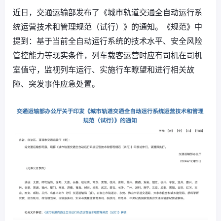
近日，交通运输部发布了《城市轨道交通全自动运行系
统运营技术和管理规范（试行）》的通知。《规范》中
提到：基于当前全自动运行系统的技术水平、安全风险
管控能力等现实条件，列车载客运营时应有司机在司机
室值守，监视列车运行、实施行车瞭望和进行相关故
障、突发事件应急处置。