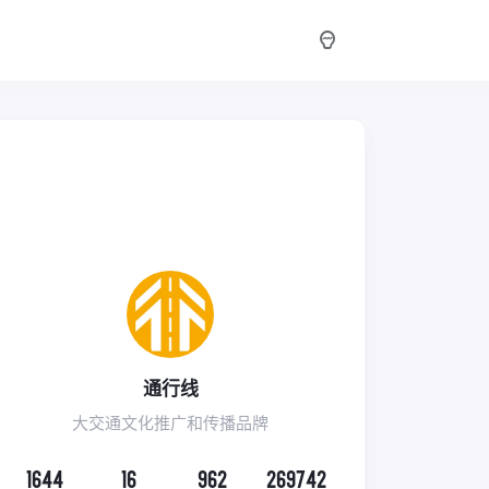
通行线
大交通文化推广和传播品牌
1644
16
962
269742