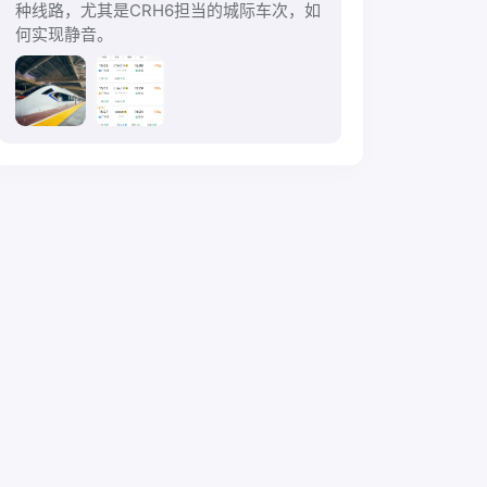
种线路，尤其是CRH6担当的城际车次，如
何实现静音。