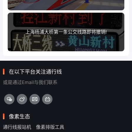
上海杨浦大桥第一条公交线路即将撤销!
在以下平台关注通行线
或是通过Email与我们联系
像素生态
通行线报站机
像素排版工具