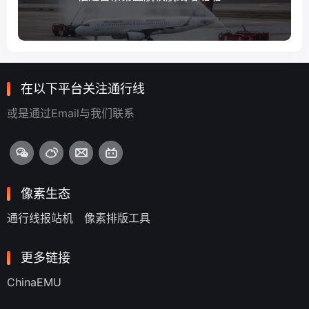
在以下平台关注通行线
或是通过Email与我们联系
像素生态
通行线报站机
像素排版工具
更多链接
ChinaEMU