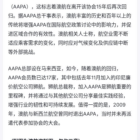
（AAPA），这标志着澳航在离开该协会15年后再次回
归。据AAPA总干事表示，澳航丰富的历史和百年以上的
传统将增强AAPA在国际航空政策讨论中的影响力，并促
进区域合作的有效性。澳航相关人士称，航空业需不断
适应乘客需求的变化，同时应对气候变化及供应链中断
等外部挑战。
AAPA总部设在马来西亚，如今，随着澳航的回归，
AAPA会员数已达17家，其中包括去年11月加入的印尼廉
价航空公司狮航。狮航总裁称，加入AAPA是狮航重要的
里程碑，并将通过与其他航空公司分享最佳实践经验，
增强行业的韧性和可持续发展。值得一提的是，2009
年，澳航与新西兰航空曾同时退出AAPA，当时并未再派
遣代表参加协会的大会。