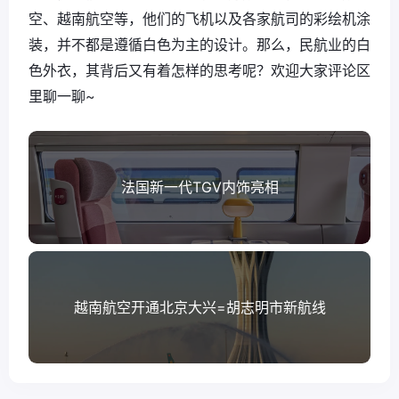
空、越南航空等，他们的飞机以及各家航司的彩绘机涂
装，并不都是遵循白色为主的设计。那么，民航业的白
色外衣，其背后又有着怎样的思考呢？欢迎大家评论区
里聊一聊~
法国新一代TGV内饰亮相
越南航空开通北京大兴=胡志明市新航线