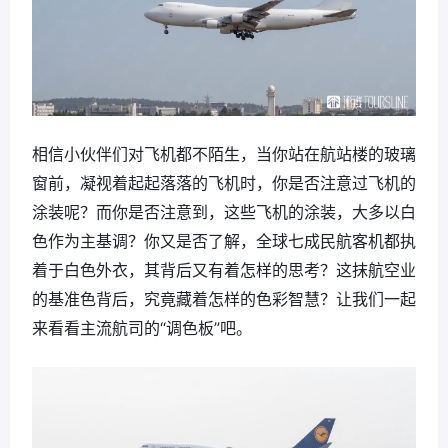
相信小伙伴们对飞机都不陌生，当你站在航站楼的玻璃
窗前，凝视着起起落落的飞机时，你是否注意过飞机的
涂装呢？而你是否注意到，这些飞机的涂装，大多以白
色作为主基调？你又是否了解，全球七成民航客机都执
着于白色外衣，其背后又有着怎样的思考？这抹航空业
的基准色背后，究竟藏着怎样的色彩智慧？让我们一起
来看看主流航司的“调色板”吧。