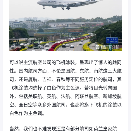
可以说主流航空公司的飞机涂装，呈现出了惊人的趋同
性。国内航司方面，不论是国航、东航、南航这三大航
司，还是厦航、吉祥、春秋等不同服务定位的航司，其
飞机涂装均选择了白色作为主色调。若将目光转向国
外，包括美联航、英航、法航、阿联酋航空、新加坡航
空、全日空等众多外国航司，也都将旗下飞机的涂装以
白色作为主色调。
当然，我们也不难发现还是有部分航司如荷兰皇家航