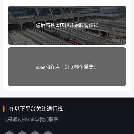
渝厦高铁重庆段开始联调联试
起点和终点，到底哪个重要？
在以下平台关注通行线
或是通过Email与我们联系