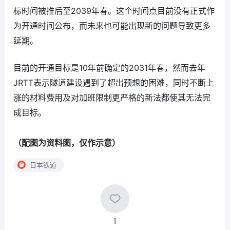
标时间被推后至2039年春。这个时间点目前没有正式作
为开通时间公布，而未来也可能出现新的问题导致更多
延期。
目前的开通目标是10年前确定的2031年春，然而去年
JRTT表示隧道建设遇到了超出预想的困难，同时不断上
涨的材料费用及对加班限制更严格的新法都使其无法完
成目标。
（配图为资料图，仅作示意）
日本铁道
1