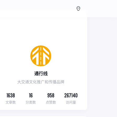
通行线
大交通文化推广和传播品牌
1638
16
958
267140
文章数
分类数
点赞数
访问量