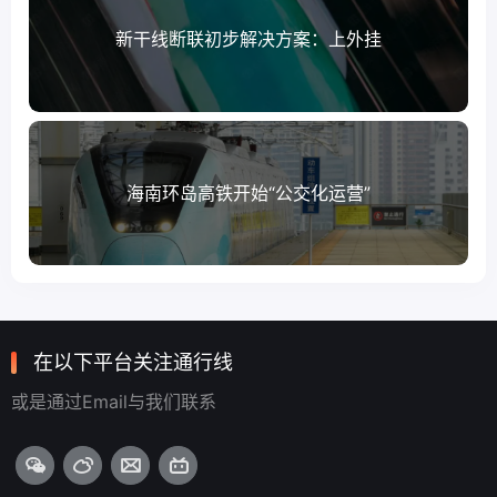
新干线断联初步解决方案：上外挂
海南环岛高铁开始“公交化运营”
在以下平台关注通行线
或是通过Email与我们联系