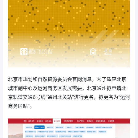
北京市规划和自然资源委员会官网消息，为了适应北京
城市副中心及运河商务区发展需要，北京通州拟申请北
京轨道交通6号线“通州北关站”进行更名，拟更名为“运河
商务区站”。