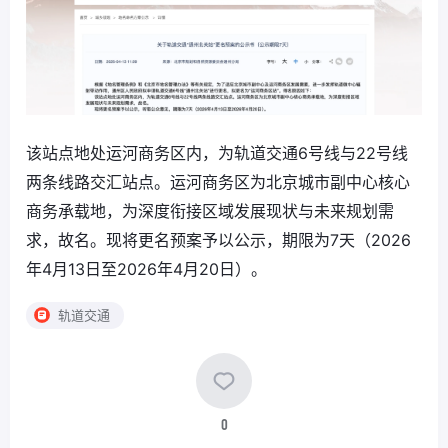
该站点地处运河商务区内，为轨道交通6号线与22号线
两条线路交汇站点。运河商务区为北京城市副中心核心
商务承载地，为深度衔接区域发展现状与未来规划需
求，故名。现将更名预案予以公示，期限为7天（2026
年4月13日至2026年4月20日）。
轨道交通
0