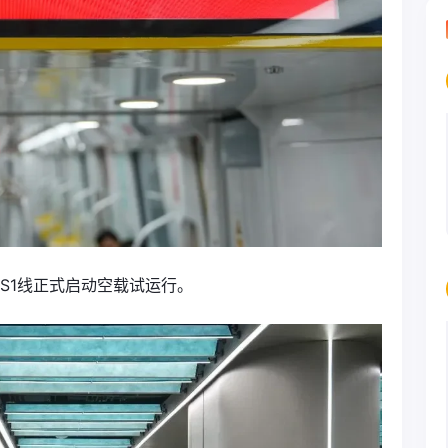
S1线正式启动空载试运行。