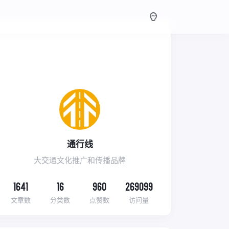
通行线
大交通文化推广和传播品牌
1641
16
960
269099
文章数
分类数
点赞数
访问量