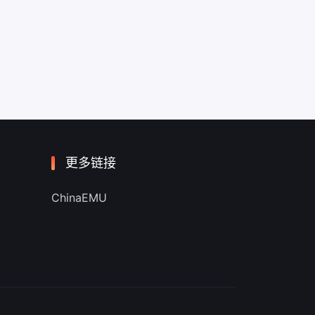
更多链接
ChinaEMU