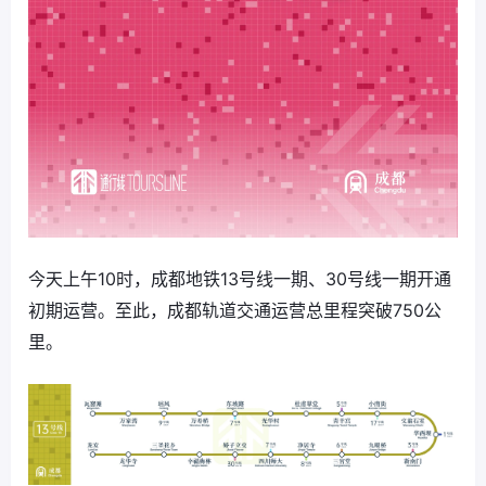
今天上午10时，成都地铁13号线一期、30号线一期开通
初期运营。至此，成都轨道交通运营总里程突破750公
里。