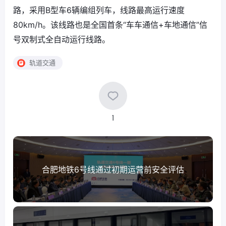
路，采用B型车6辆编组列车，线路最高运行速度
80km/h。该线路也是全国首条“车车通信+车地通信”信
号双制式全自动运行线路。
轨道交通
1
合肥地铁6号线通过初期运营前安全评估