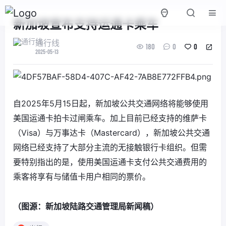
新加坡宣布支持运通卡乘车
通行线
180
0
0
2025-05-13
自2025年5月15日起，新加坡公共交通网络将能够使用
美国运通卡拍卡过闸乘车。加上目前已经支持的维萨卡
（Visa）与万事达卡（Mastercard），新加坡公共交通
网络已经支持了大部分主流的无接触银行卡组织。但需
要特别指出的是，使用美国运通卡支付公共交通费用的
乘客将享有与储值卡用户相同的票价。
（图源：新加坡陆路交通管理局新闻稿）