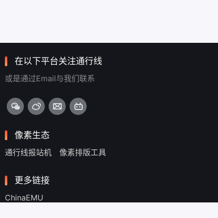
在以下平台关注通行线
或是通过Email与我们联系
像素生态
通行线报站机
像素排版工具
更多链接
ChinaEMU