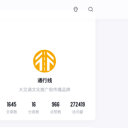
通行线
大交通文化推广和传播品牌
1645
16
966
272419
文章数
分类数
点赞数
访问量