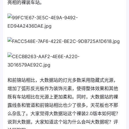
亮相的裸装车站。
和前锦站相比，大数据站的灯光多数采用隐藏式光源，
增加了弧形反光板作为装饰元素，使得整体效果和其他
既有车站相比在光源上更加柔和。同时，大数据站的裸
露线条和管道和前锦站相比也少了很多，天花板也不那
么杂乱了。大家觉得大数据站这个裸装2.0版本如何呢？
说到大数据，大家知道这个站为什么会叫大数据呢？评