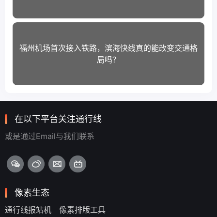
福州机场首次接入铁路，滨海快线真的能改变交通格
局吗？
在以下平台关注通行线
或是通过Email与我们联系
像素生态
通行线报站机
像素排版工具