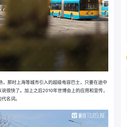
成熟，那时上海等城市引入的超级电容巴士，只要在途中
说很快了。加上之后2010年世博会上的应用和宣传，
的代名词。