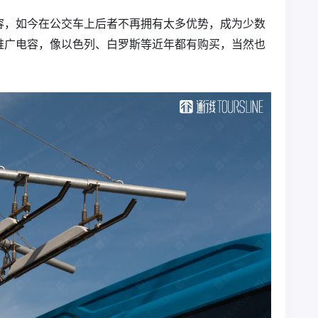
容，如今在公交车上后者不再拥有太多优势，成为少数
推广电容，像以色列、白罗斯等近年都有购买，当然也